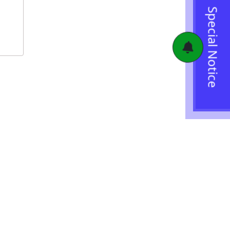
Special Notice