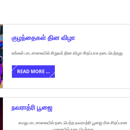
குழந்தைகள் தின விழா
எங்கள் பாடசாலையில் சிறுவர் தின விழா சிறப்பாக நடைபெற்றது
READ MORE …
நவராத்ரி பூஜை
எமது பாடசாலையில் நடைபெற்ற நவராத்ரி பூஜை மிக சிறப்பான
முறையில் நடைபெற்றது